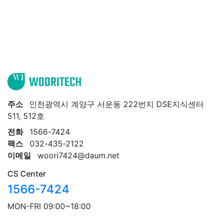
주소
인천광역시 계양구 서운동 222번지 DSE지식센터
511, 512호
전화
1566-7424
팩스
032-435-2122
이메일
woori7424@daum.net
CS Center
1566-7424
MON-FRI 09:00~18:00