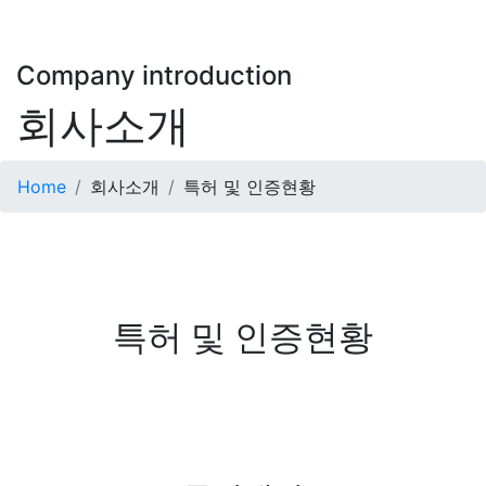
Company introduction
회사소개
Home
회사소개
특허 및 인증현황
특허 및 인증현황