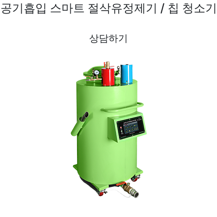
공기흡입 스마트 절삭유정제기 / 칩 청소기
상담하기