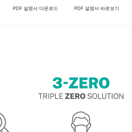
PDF 설명서 다운로드
PDF 설명서 바로보기