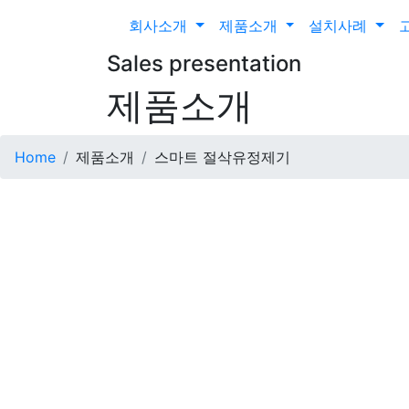
회사소개
제품소개
설치사례
Sales presentation
제품소개
Home
제품소개
스마트 절삭유정제기
본문